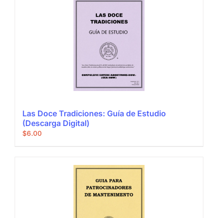
Las Doce Tradiciones: Guía de Estudio
(Descarga Digital)
$
6.00