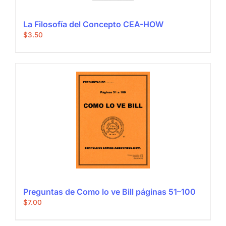
La Filosofía del Concepto CEA-HOW
$
3.50
Preguntas de Como lo ve Bill páginas 51–100
$
7.00