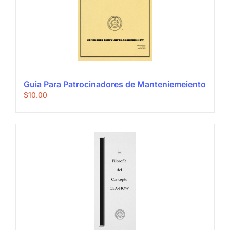
Guia Para Patrocinadores de Manteniemeiento
$
10.00