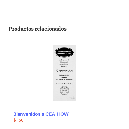
Productos relacionados
Bienvenidos a CEA-HOW
$
1.50