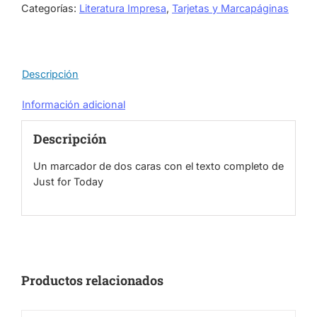
Libro)
Categorías:
Literatura Impresa
,
Tarjetas y Marcapáginas
cantidad
Descripción
Información adicional
Descripción
Un marcador de dos caras con el texto completo de
Just for Today
Productos relacionados