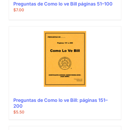
Preguntas de Como lo ve Bill páginas 51–100
$
7.00
Preguntas de Como lo ve Bill: páginas 151–
200
$
5.50