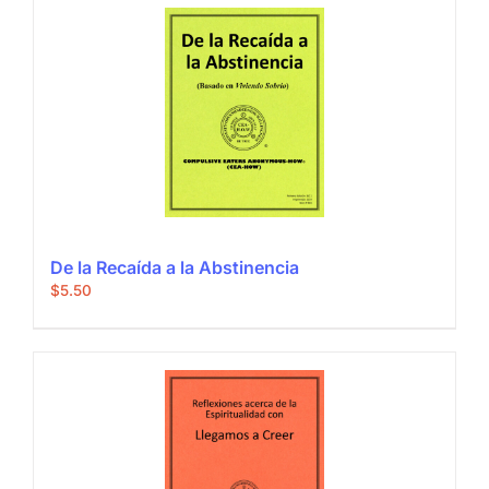
De la Recaída a la Abstinencia
$
5.50