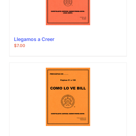
Llegamos a Creer
$
7.00