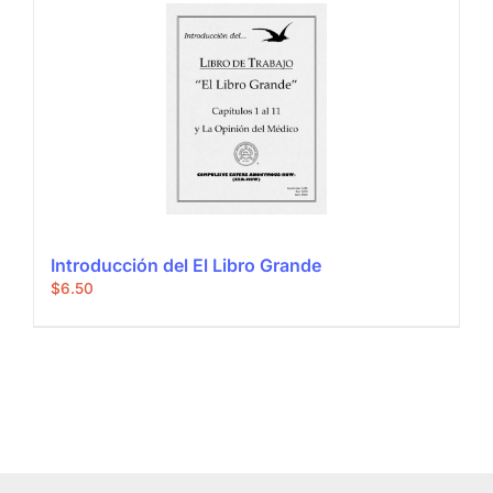
Introducción del El Libro Grande
$
6.50