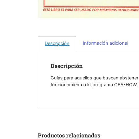
Información adicional
Descripción
Descripción
Guías para aquellos que buscan abstene
funcionamiento del programa CEA-HOW, i
Productos relacionados