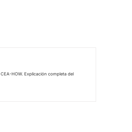
 CEA-HOW. Explicación completa del