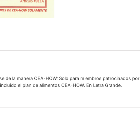
rse de la manera CEA-HOW: Solo para miembros patrocinados por
ncluido el plan de alimentos CEA-HOW. En Letra Grande.