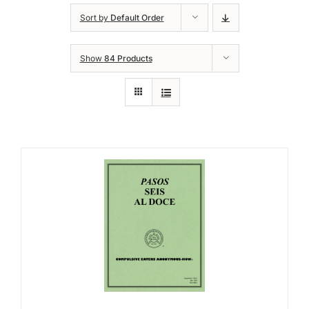
Sort by
Default Order
Show
84 Products