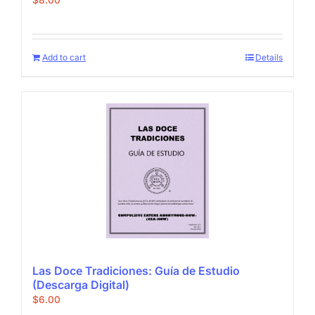
Add to cart
Details
Las Doce Tradiciones: Guía de Estudio
(Descarga Digital)
$
6.00